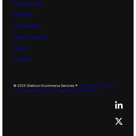
Casos de Exito
Kit
Digital
Kit Consulting
¿Dónde Estamos?
Equipo
Artículos
© 2025 Sitelicon Ecommerce Services ®
Aviso Legal.
Politica de
Privacidad
.
Politica de Cookies
.
Términos del servicio