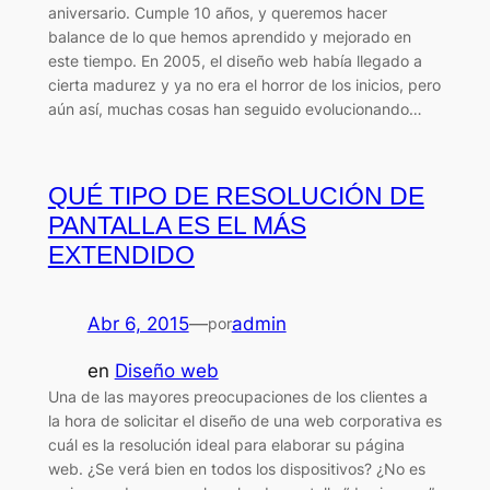
aniversario. Cumple 10 años, y queremos hacer
balance de lo que hemos aprendido y mejorado en
este tiempo. En 2005, el diseño web había llegado a
cierta madurez y ya no era el horror de los inicios, pero
aún así, muchas cosas han seguido evolucionando…
QUÉ TIPO DE RESOLUCIÓN DE
PANTALLA ES EL MÁS
EXTENDIDO
Abr 6, 2015
—
admin
por
en
Diseño web
Una de las mayores preocupaciones de los clientes a
la hora de solicitar el diseño de una web corporativa es
cuál es la resolución ideal para elaborar su página
web. ¿Se verá bien en todos los dispositivos? ¿No es