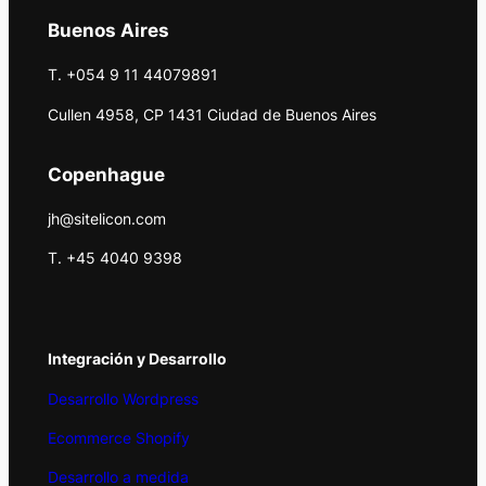
Buenos Aires
T. +054 9 11 44079891
Cullen 4958, CP 1431 Ciudad de Buenos Aires
Copenhague
jh@sitelicon.com
T. +45 4040 9398
Integración y Desarrollo
Desarrollo Wordpress
Ecommerce Shopify
Desarrollo a medida