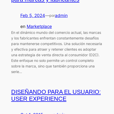
Feb 5, 2024
—
admin
por
en
Marketplace
En el dinámico mundo del comercio actual, las marcas
y los fabricantes enfrentan constantemente desafíos
para mantenerse competitivos. Una solución necesaria
y efectiva para atraer y retener clientes es adoptar
una estrategia de venta directa al consumidor (D2C).
Este enfoque no solo permite un control completo
sobre la marca, sino que también proporciona una
serie…
DISEÑANDO PARA EL USUARIO:
USER EXPERIENCE