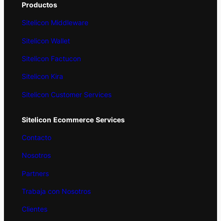
Productos
Sitelicon Middleware
Sitelicon Wallet
Sitelicon Factucon
Sitelicon Kira
Sitelicon Customer Services
Sitelicon
Ecommerce
Services
Contacto
Nosotros
Partners
Trabaja con Nosotros
Clientes