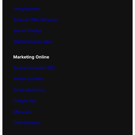
Integraciones
Amazon Web Services
Sector Público
Mantenimiento Web
Marketing
Online
Posicionamiento SEO
Redes Sociales
Email Marketing
Google Ads
Meta Ads
CRM Hubspot