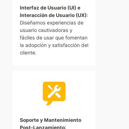
Interfaz de Usuario (UI) e
Interacción de Usuario (UX)
:
Diseñamos experiencias de
usuario cautivadoras y
fáciles de usar que fomentan
la adopción y satisfacción del
cliente.
Soporte y Mantenimiento
Post-Lanzamiento
: