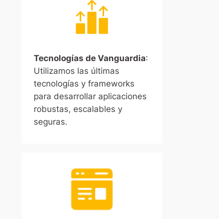
Tecnologías de Vanguardia
:
Utilizamos las últimas
tecnologías y frameworks
para desarrollar aplicaciones
robustas, escalables y
seguras.