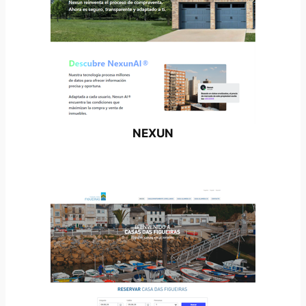
NEXUN