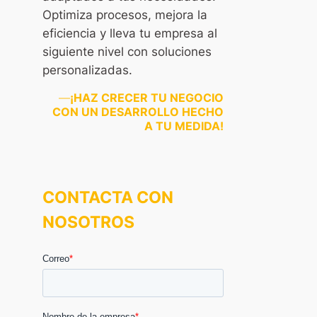
Optimiza procesos, mejora la
eficiencia y lleva tu empresa al
siguiente nivel con soluciones
personalizadas.
—
¡HAZ CRECER TU NEGOCIO
CON UN DESARROLLO HECHO
A TU MEDIDA!
CONTACTA CON
NOSOTROS