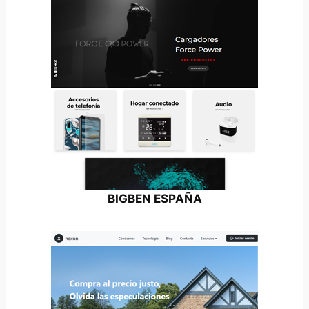
BIGBEN ESPAÑA