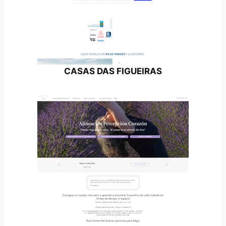
CASAS DAS FIGUEIRAS