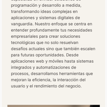
programación y desarrollo a medida,
transformando ideas complejas en
aplicaciones y sistemas digitales de
vanguardia. Nuestro enfoque se centra en
entender profundamente tus necesidades
empresariales para crear soluciones
tecnológicas que no solo resuelvan
desafíos actuales sino que también escalen
para futuras oportunidades. Desde
aplicaciones web y móviles hasta sistemas
integrados y automatizaciones de
procesos, desarrollamos herramientas que
mejoran la eficiencia, la interacción del
usuario y el rendimiento del negocio.