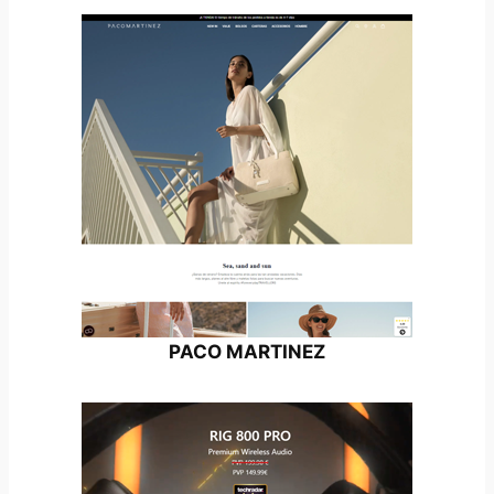
PACO MARTINEZ