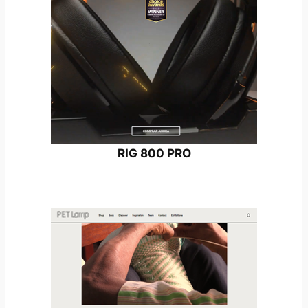
RIG 800 PRO