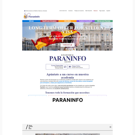
PARANINFO