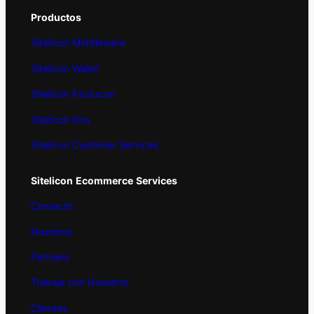
Productos
Sitelicon Middleware
Sitelicon Wallet
Sitelicon Factucon
Sitelicon Kira
Sitelicon Customer Services
Sitelicon
Ecommerce
Services
Contacto
Nosotros
Partners
Trabaja con Nosotros
Clientes