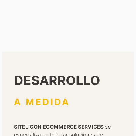
DESARROLLO
A MEDIDA
SITELICON ECOMMERCE SERVICES
se
especializa en brindar soluciones de