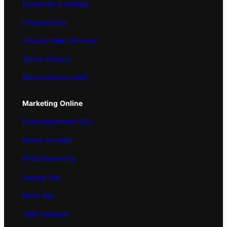
Desarrollo a medida
Integraciones
Amazon Web Services
Sector Público
Mantenimiento Web
Marketing
Online
Posicionamiento SEO
Redes Sociales
Email Marketing
Google Ads
Meta Ads
CRM Hubspot