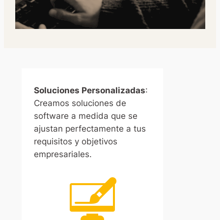
Soluciones Personalizadas
:
Creamos soluciones de
software a medida que se
ajustan perfectamente a tus
requisitos y objetivos
empresariales.