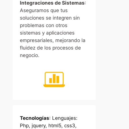
Integraciones de Sistemas
:
Aseguramos que tus
soluciones se integren sin
problemas con otros
sistemas y aplicaciones
empresariales, mejorando la
fluidez de los procesos de
negocio.
Tecnologías
: Lenguajes:
Php, jquery, html5, css3,