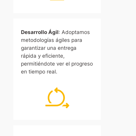
Desarrollo Ágil
: Adoptamos
metodologías ágiles para
garantizar una entrega
rápida y eficiente,
permitiéndote ver el progreso
en tiempo real.