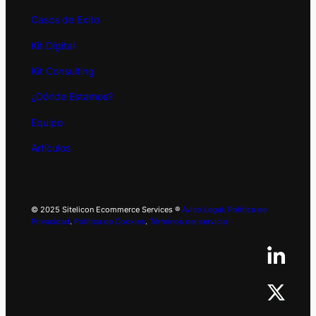
Casos de Exito
Kit
Digital
Kit Consulting
¿Dónde Estamos?
Equipo
Artículos
© 2025 Sitelicon Ecommerce Services ®
Aviso Legal.
Politica de
Privacidad
.
Politica de Cookies
.
Términos del servicio