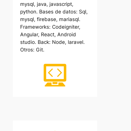
mysql, java, javascript,
python. Bases de datos: Sql,
mysql, firebase, mariasql.
Frameworks: Codeigniter,
Angular, React, Android
studio. Back: Node, laravel.
Otros: Git.