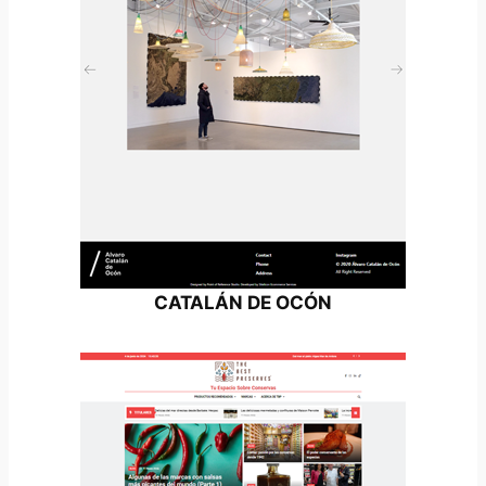
CATALÁN DE OCÓN