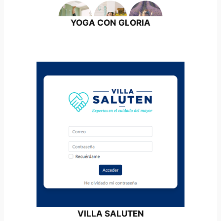
YOGA CON GLORIA
VILLA SALUTEN