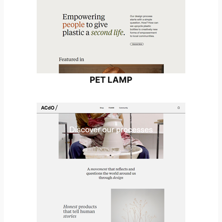
PET LAMP