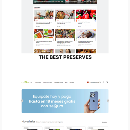
THE BEST PRESERVES