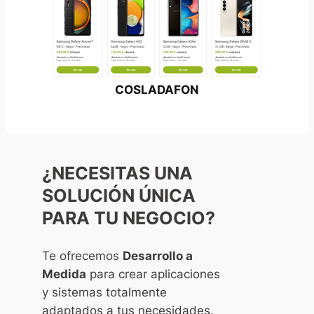
COSLADAFON
¿NECESITAS UNA
SOLUCIÓN ÚNICA
PARA TU NEGOCIO?
Te ofrecemos
Desarrollo a
Medida
para crear aplicaciones
y sistemas totalmente
adaptados a tus necesidades.