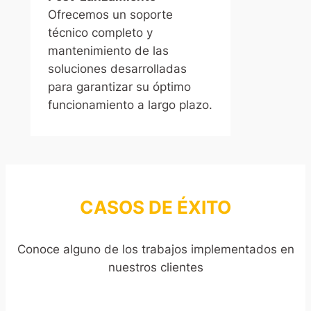
Ofrecemos un soporte
técnico completo y
mantenimiento de las
soluciones desarrolladas
para garantizar su óptimo
funcionamiento a largo plazo.
CASOS DE ÉXITO
Conoce alguno de los trabajos implementados en
nuestros clientes