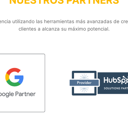
NUESTROS PARTNERS
iencia utilizando las herramientas más avanzadas de cre
clientes a alcanza su máximo potencial
.