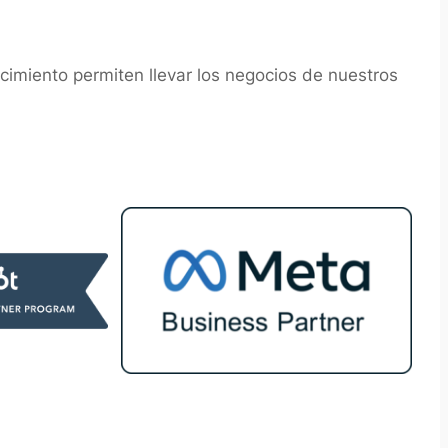
cimiento permiten llevar los negocios de nuestros