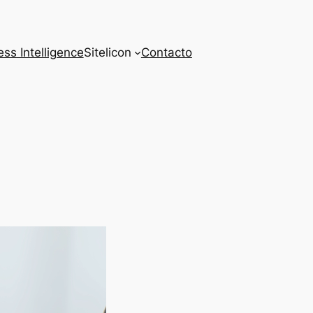
ss Intelligence
Sitelicon
Contacto