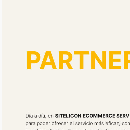
PARTNE
Día a día, en
SITELICON ECOMMERCE SERV
para poder ofrecer el servicio más eficaz, co