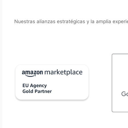
Nuestras alianzas estratégicas y la amplia exper