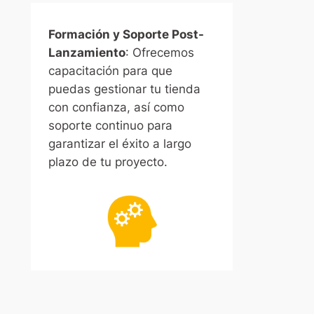
Formación y Soporte Post-
Lanzamiento
: Ofrecemos
capacitación para que
puedas gestionar tu tienda
con confianza, así como
soporte continuo para
garantizar el éxito a largo
plazo de tu proyecto.