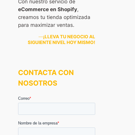
Con nuestro servicio de
eCommerce en Shopify
,
creamos tu tienda optimizada
para maximizar ventas.
—
¡LLEVA TU NEGOCIO AL
SIGUIENTE NIVEL HOY MISMO!
CONTACTA CON
NOSOTROS