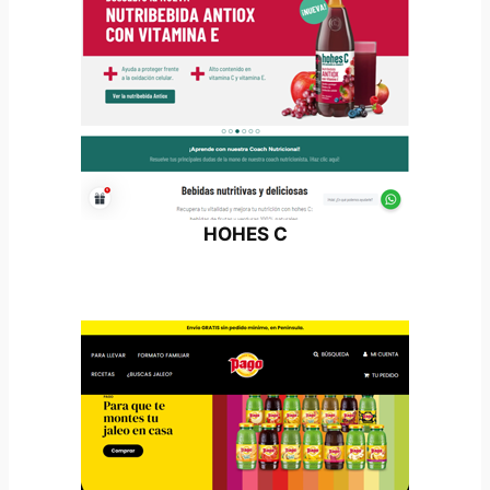
HOHES C