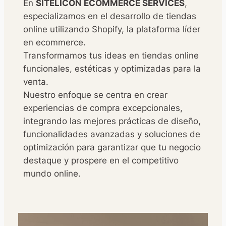
En
SITELICON ECOMMERCE SERVICES
,
especializamos en el desarrollo de tiendas
online utilizando Shopify, la plataforma líder
en ecommerce.
Transformamos tus ideas en tiendas online
funcionales, estéticas y optimizadas para la
venta.
Nuestro enfoque se centra en crear
experiencias de compra excepcionales,
integrando las mejores prácticas de diseño,
funcionalidades avanzadas y soluciones de
optimización para garantizar que tu negocio
destaque y prospere en el competitivo
mundo online.