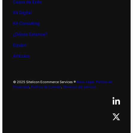
Casos de Exito
Kit
Digital
Kit Consulting
¿Dónde Estamos?
Equipo
Artículos
© 2025 Sitelicon Ecommerce Services ®
Aviso Legal.
Politica de
Privacidad
.
Politica de Cookies
.
Términos del servicio