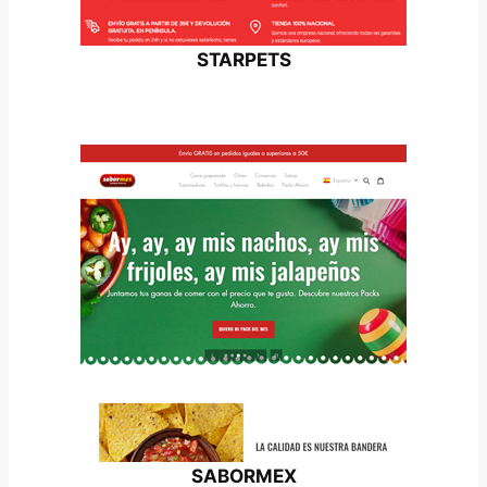
STARPETS
SABORMEX