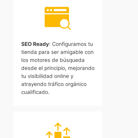
SEO Ready
: Configuramos tu
tienda para ser amigable con
los motores de búsqueda
desde el principio, mejorando
tu visibilidad online y
atrayendo tráfico orgánico
cualificado.