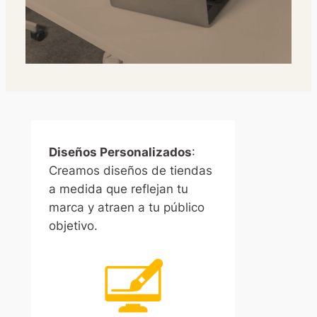
Diseños Personalizados
:
Creamos diseños de tiendas
a medida que reflejan tu
marca y atraen a tu público
objetivo.