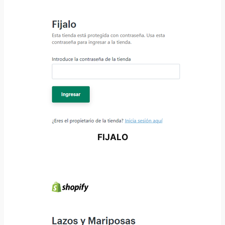
FIJALO