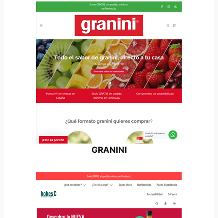
GRANINI