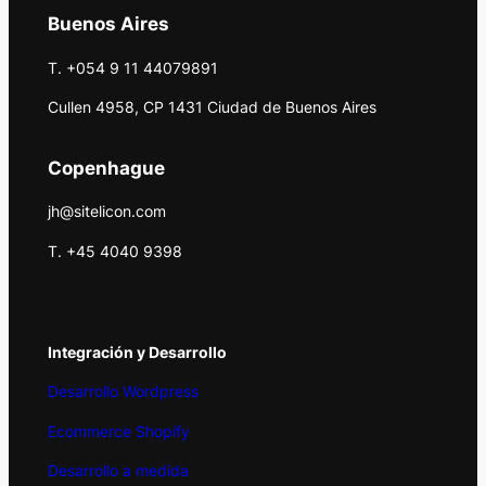
Buenos Aires
T. +054 9 11 44079891
Cullen 4958, CP 1431 Ciudad de Buenos Aires
Copenhague
jh@sitelicon.com
T. +45 4040 9398
Integración y Desarrollo
Desarrollo Wordpress
Ecommerce Shopify
Desarrollo a medida