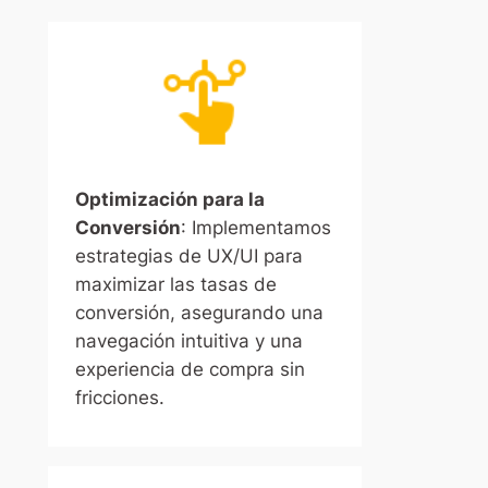
Optimización para la
Conversión
: Implementamos
estrategias de UX/UI para
maximizar las tasas de
conversión, asegurando una
navegación intuitiva y una
experiencia de compra sin
fricciones.