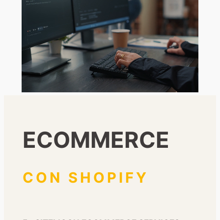
ECOMMERCE
CON SHOPIFY