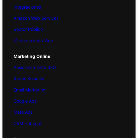
Integraciones
Amazon Web Services
Sector Público
Mantenimiento Web
Marketing
Online
Posicionamiento SEO
Redes Sociales
Email Marketing
Google Ads
Meta Ads
CRM Hubspot