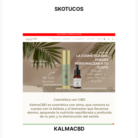
SKOTUCOS
KALMACBD