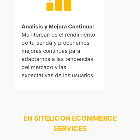
Análisis y Mejora Continua
:
Monitoreamos el rendimiento
de tu tienda y proponemos
mejoras continuas para
adaptarnos a las tendencias
del mercado y las
expectativas de los usuarios.
EN SITELICON ECOMMERCE
SERVICES