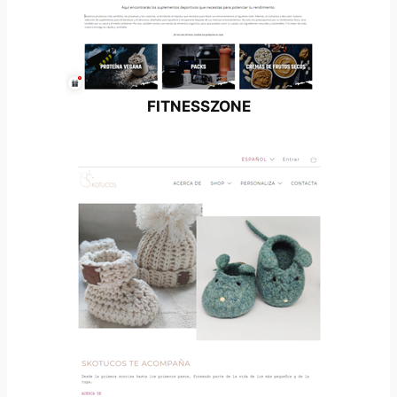
FITNESSZONE