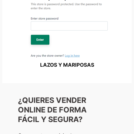
LAZOS Y MARIPOSAS
¿QUIERES VENDER
ONLINE DE FORMA
FÁCIL Y SEGURA?