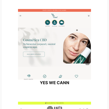
YES WE CANN