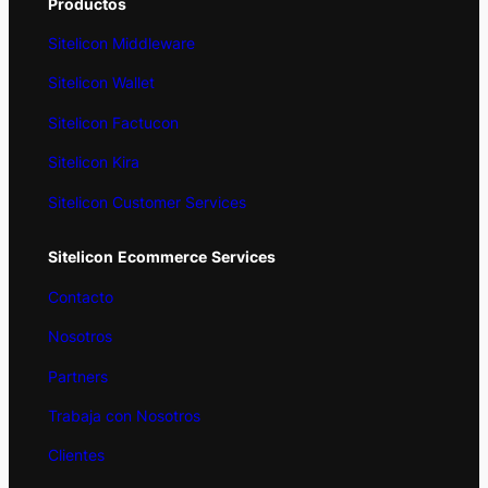
Productos
Sitelicon Middleware
Sitelicon Wallet
Sitelicon Factucon
Sitelicon Kira
Sitelicon Customer Services
Sitelicon
Ecommerce
Services
Contacto
Nosotros
Partners
Trabaja con Nosotros
Clientes