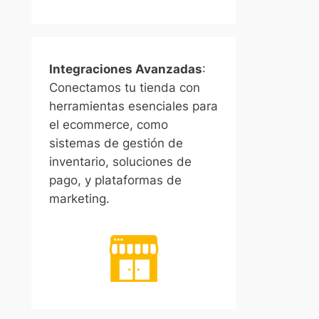
Integraciones Avanzadas
:
Conectamos tu tienda con
herramientas esenciales para
el ecommerce, como
sistemas de gestión de
inventario, soluciones de
pago, y plataformas de
marketing.