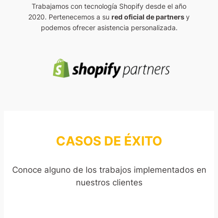
Trabajamos con tecnología Shopify desde el año
2020. Pertenecemos a su
red oficial de partners
y
podemos ofrecer asistencia personalizada.
CASOS DE ÉXITO
Conoce alguno de los trabajos implementados en
nuestros clientes