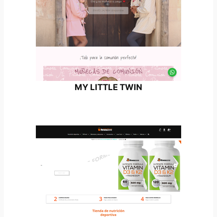
MY LITTLE TWIN