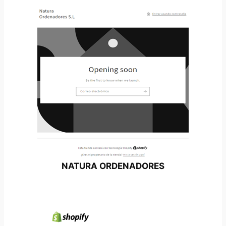
NATURA ORDENADORES