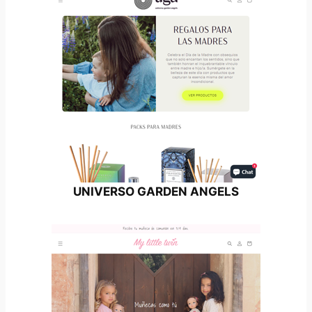
UNIVERSO GARDEN ANGELS