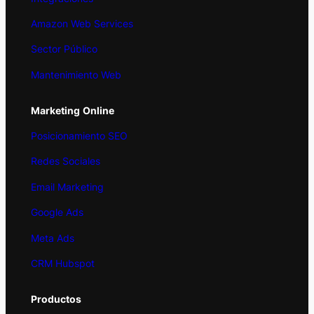
Amazon Web Services
Sector Público
Mantenimiento Web
Marketing
Online
Posicionamiento SEO
Redes Sociales
Email Marketing
Google Ads
Meta Ads
CRM Hubspot
Productos