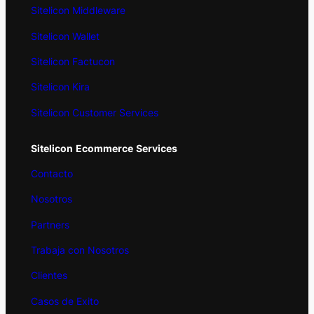
Sitelicon Middleware
Sitelicon Wallet
Sitelicon Factucon
Sitelicon Kira
Sitelicon Customer Services
Sitelicon
Ecommerce
Services
Contacto
Nosotros
Partners
Trabaja con Nosotros
Clientes
Casos de Exito