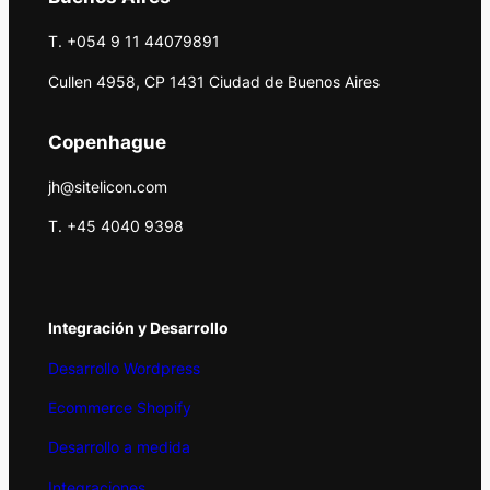
T. +054 9 11 44079891
Cullen 4958, CP 1431 Ciudad de Buenos Aires
Copenhague
jh@sitelicon.com
T. +45 4040 9398
Integración y Desarrollo
Desarrollo Wordpress
Ecommerce Shopify
Desarrollo a medida
Integraciones