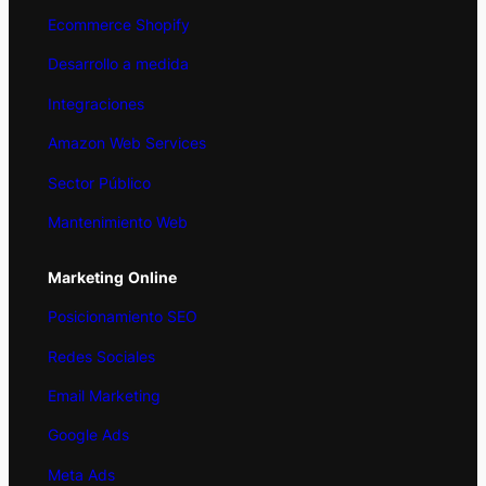
Ecommerce Shopify
Desarrollo a medida
Integraciones
Amazon Web Services
Sector Público
Mantenimiento Web
Marketing
Online
Posicionamiento SEO
Redes Sociales
Email Marketing
Google Ads
Meta Ads