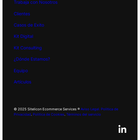
Trabaja con Nosotros
Clientes
Casos de Exito
Kit
Digital
Kit Consulting
¿Dónde Estamos?
Equipo
Artículos
© 2025 Sitelicon Ecommerce Services ®
Aviso Legal.
Politica de
Privacidad
.
Politica de Cookies
.
Términos del servicio