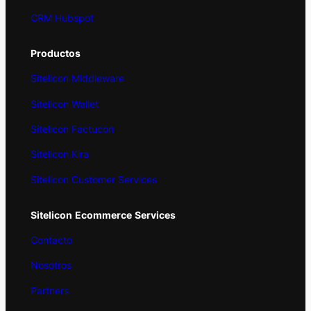
CRM Hubspot
Productos
Sitelicon Middleware
Sitelicon Wallet
Sitelicon Factucon
Sitelicon Kira
Sitelicon Customer Services
Sitelicon
Ecommerce
Services
Contacto
Nosotros
Partners