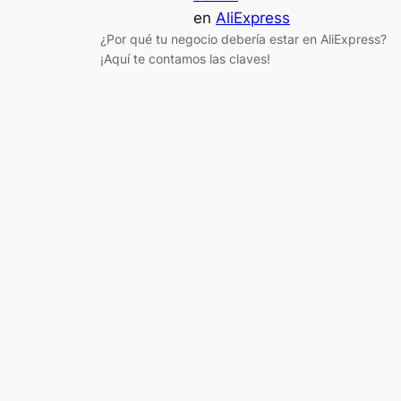
en
AliExpress
¿Por qué tu negocio debería estar en AliExpress?
¡Aquí te contamos las claves!