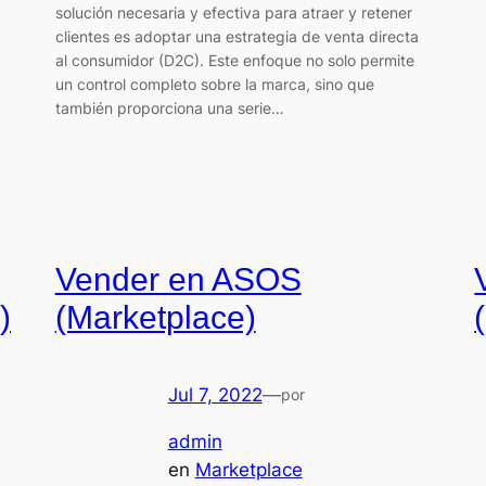
solución necesaria y efectiva para atraer y retener
clientes es adoptar una estrategia de venta directa
al consumidor (D2C). Este enfoque no solo permite
un control completo sobre la marca, sino que
también proporciona una serie…
Vender en ASOS
)
(Marketplace)
Jul 7, 2022
—
por
admin
en
Marketplace