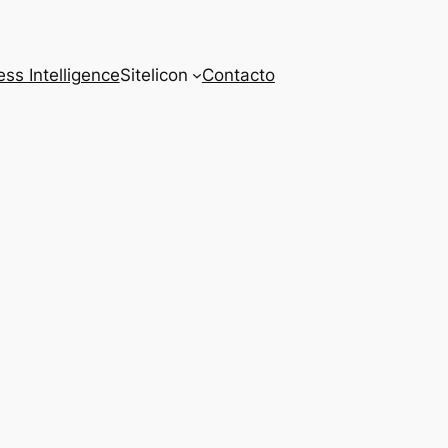
ss Intelligence
Sitelicon
Contacto