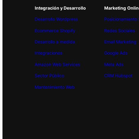
Integración y Desarrollo
Marketing
Onlin
Desarrollo Wordpress
Posicionamiento
Ecommerce Shopify
Redes Sociales
Desarrollo a medida
Email Marketing
Integraciones
Google Ads
Amazon Web Services
Meta Ads
Sector Público
CRM Hubspot
Mantenimiento Web