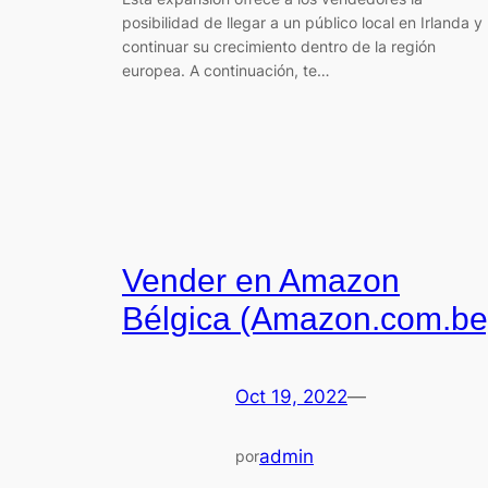
posibilidad de llegar a un público local en Irlanda y
continuar su crecimiento dentro de la región
europea. A continuación, te…
Vender en Amazon
Bélgica (Amazon.com.be
Oct 19, 2022
—
admin
por