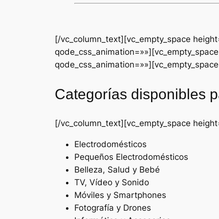
[/vc_column_text][vc_empty_space heigh
qode_css_animation=»»][vc_empty_space 
qode_css_animation=»»][vc_empty_space 
Categorías disponibles 
[/vc_column_text][vc_empty_space heigh
Electrodomésticos
Pequeños Electrodomésticos
Belleza, Salud y Bebé
TV, Vídeo y Sonido
Móviles y Smartphones
Fotografía y Drones