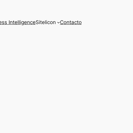
ss Intelligence
Sitelicon
Contacto