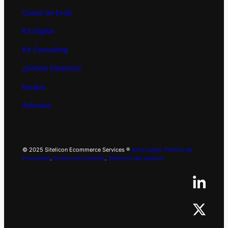
Casos de Exito
Kit
Digital
Kit Consulting
¿Dónde Estamos?
Equipo
Artículos
© 2025 Sitelicon Ecommerce Services ®
Aviso Legal.
Politica de
Privacidad
.
Politica de Cookies
.
Términos del servicio