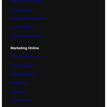
Desarrollo a medida
Integraciones
Amazon Web Services
Sector Público
Mantenimiento Web
Marketing
Online
Posicionamiento SEO
Redes Sociales
Email Marketing
Google Ads
Meta Ads
CRM Hubspot