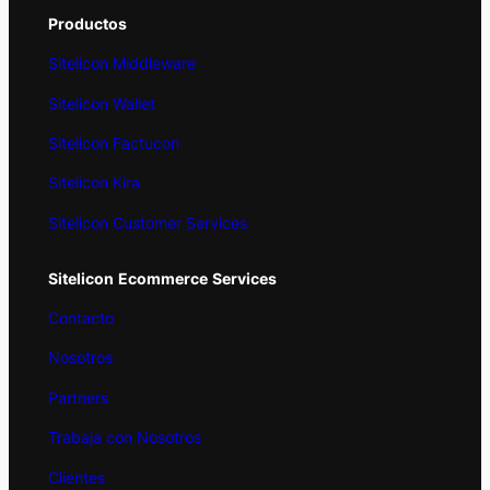
Productos
Sitelicon Middleware
Sitelicon Wallet
Sitelicon Factucon
Sitelicon Kira
Sitelicon Customer Services
Sitelicon
Ecommerce
Services
Contacto
Nosotros
Partners
Trabaja con Nosotros
Clientes