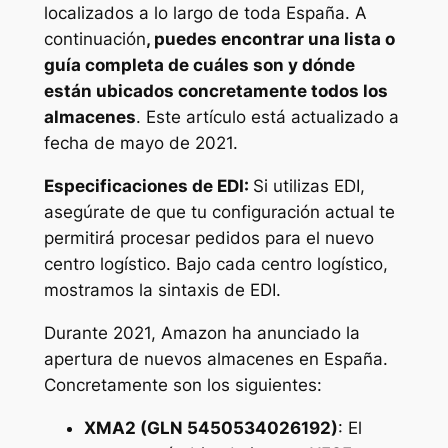
localizados a lo largo de toda España. A
continuación
, puedes encontrar una lista o
guía completa de cuáles son y dónde
están ubicados concretamente todos los
almacenes
. Este artículo está actualizado a
fecha de mayo de 2021.
Especificaciones de EDI:
Si utilizas EDI,
asegúrate de que tu configuración actual te
permitirá procesar pedidos para el nuevo
centro logístico. Bajo cada centro logístico,
mostramos la sintaxis de EDI.
Durante 2021, Amazon ha anunciado la
apertura de nuevos almacenes en España.
Concretamente son los siguientes:
XMA2 (GLN 5450534026192)
: El