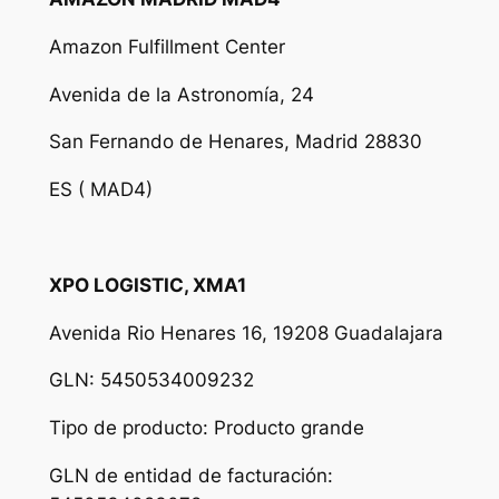
Amazon Fulfillment Center
Avenida de la Astronomía, 24
San Fernando de Henares, Madrid 28830
ES ( MAD4)
XPO LOGISTIC, XMA1
Avenida Rio Henares 16, 19208 Guadalajara
GLN: 5450534009232
Tipo de producto: Producto grande
GLN de entidad de facturación: