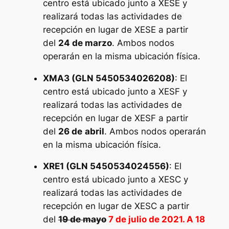
centro está ubicado junto a XESE y
realizará todas las actividades de
recepción en lugar de XESE a partir
del
24 de marzo
. Ambos nodos
operarán en la misma ubicación física.
XMA3 (GLN 5450534026208)
: El
centro está ubicado junto a XESF y
realizará todas las actividades de
recepción en lugar de XESF a partir
del
26 de
abril
. Ambos nodos operarán
en la misma ubicación física.
XRE1 (GLN 5450534024556)
: El
centro está ubicado junto a XESC y
realizará todas las actividades de
recepción en lugar de XESC a partir
del
19 de mayo
7 de julio de 2021. A 18