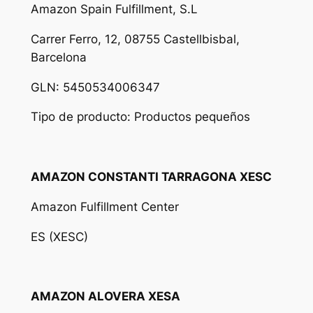
Amazon Spain Fulfillment, S.L
Carrer Ferro, 12, 08755 Castellbisbal,
Barcelona
GLN: 5450534006347
Tipo de producto: Productos pequeños
AMAZON CONSTANTI TARRAGONA XESC
Amazon Fulfillment Center
ES (XESC)
AMAZON ALOVERA XESA