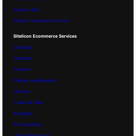
Sitelicon Kira
Sitelicon Customer Services
Sitelicon
Ecommerce
Services
Contacto
Nosotros
Partners
Trabaja con Nosotros
Clientes
Casos de Exito
Kit
Digital
Kit Consulting
¿Dónde Estamos?