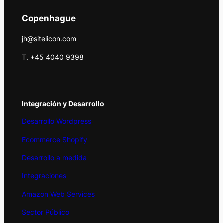
Copenhague
jh@sitelicon.com
T. +45 4040 9398
Integración y Desarrollo
Desarrollo Wordpress
Ecommerce Shopify
Desarrollo a medida
Integraciones
Amazon Web Services
Sector Público