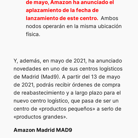
de mayo, Amazon ha anunciado el
aplazamiento de la fecha de
lanzamiento de este centro.
Ambos
nodos operarán en la misma ubicación
física.
Y, además, en mayo de 2021, ha anunciado
novedades en uno de sus centros logísticos
de Madrid (Mad9). A partir del 13 de mayo
de 2021, podrás recibir órdenes de compra
de reabastecimiento y a largo plazo para el
nuevo centro logístico, que pasa de ser un
centro de «productos pequeños» a serlo de
«productos grandes».
Amazon Madrid MAD9