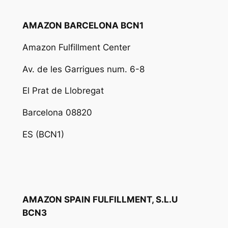
AMAZON BARCELONA BCN1
Amazon Fulfillment Center
Av. de les Garrigues num. 6-8
El Prat de Llobregat
Barcelona 08820
ES (BCN1)
AMAZON SPAIN FULFILLMENT, S.L.U
BCN3