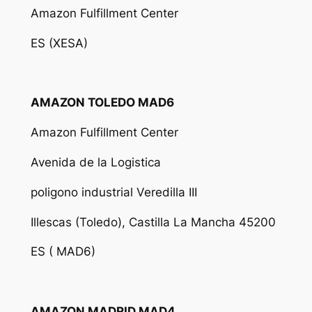
Amazon Fulfillment Center
ES (XESA)
AMAZON TOLEDO MAD6
Amazon Fulfillment Center
Avenida de la Logistica
poligono industrial Veredilla III
Illescas (Toledo), Castilla La Mancha 45200
ES ( MAD6)
AMAZON MADRID MAD4