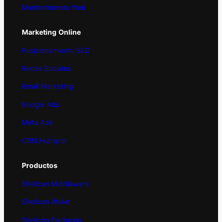
Mantenimiento Web
Marketing
Online
Posicionamiento SEO
Redes Sociales
Email Marketing
Google Ads
Meta Ads
CRM Hubspot
Productos
Sitelicon Middleware
Sitelicon Wallet
Sitelicon Factucon