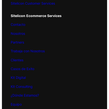
Sitelicon Customer Services
Sitelicon
Ecommerce
Services
Contacto
Nosotros
Partners
Trabaja con Nosotros
Clientes
Casos de Exito
Kit
Digital
Kit Consulting
¿Dónde Estamos?
Equipo