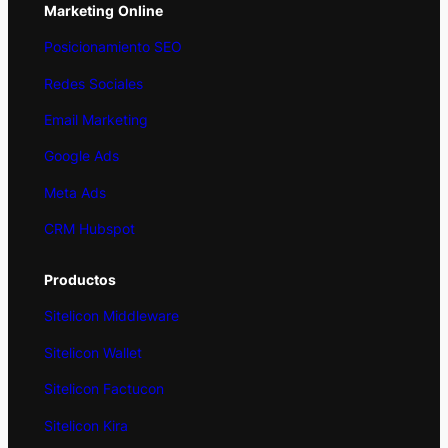
Marketing
Online
Posicionamiento SEO
Redes Sociales
Email Marketing
Google Ads
Meta Ads
CRM Hubspot
Productos
Sitelicon Middleware
Sitelicon Wallet
Sitelicon Factucon
Sitelicon Kira