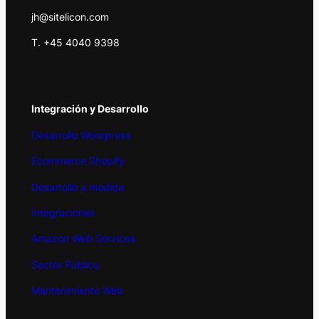
jh@sitelicon.com
T. +45 4040 9398
Integración y Desarrollo
Desarrollo Wordpress
Ecommerce Shopify
Desarrollo a medida
Integraciones
Amazon Web Services
Sector Público
Mantenimiento Web