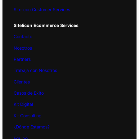
Sitelicon Customer Services
Sitelicon
Ecommerce
Services
Contacto
Nosotros
Partners
Trabaja con Nosotros
Clientes
Casos de Exito
Kit
Digital
Kit Consulting
¿Dónde Estamos?
Equipo