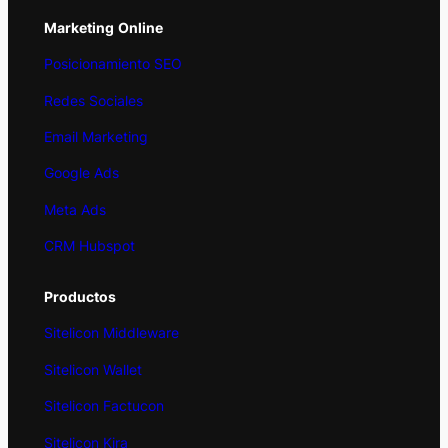
Marketing
Online
Posicionamiento SEO
Redes Sociales
Email Marketing
Google Ads
Meta Ads
CRM Hubspot
Productos
Sitelicon Middleware
Sitelicon Wallet
Sitelicon Factucon
Sitelicon Kira