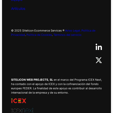
Artículos
© 2025 Sitelicon Ecommerce Services ®
Aviso Legal.
Politica de
Privacidad
.
Politica de Cookies
.
Términos del servicio
SITELICON WEB PROJECTS, SL
en el marco del Programa ICEX Next,
ha contado con el apoyo de ICEX y con la cofinanciación del fondo
europeo FEDER. La finalidad de este apoyo es contribuir al desarrollo
internacional de la empresa y de su entorno.