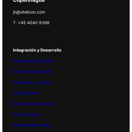
jh@sitelicon.com
T. +45 4040 9398
Integración y Desarrollo
Desarrollo Wordpress
Ecommerce Shopify
Desarrollo a medida
Integraciones
Amazon Web Services
Sector Público
Mantenimiento Web