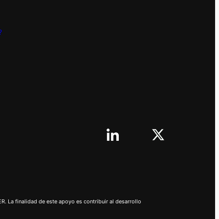
?
 La finalidad de este apoyo es contribuir al desarrollo