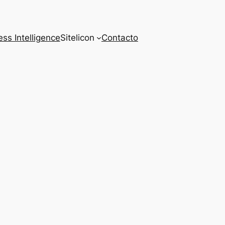
ss Intelligence
Sitelicon
Contacto